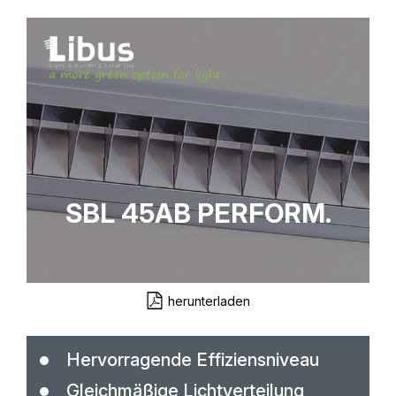
SBL 45AB PERFORM.
herunterladen
Hervorragende Effiziensniveau
Gleichmäßige Lichtverteilung