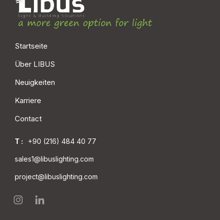
Startseite
Über LIBUS
Neuigkeiten
Karriere
Contact
T :
+90 (216) 484 40 77
sales1@libuslighting.com
project@libuslighting.com