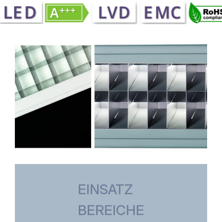
EINSATZ
BEREICHE