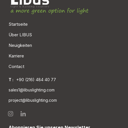
Startseite
Über LIBUS
Neuigkeiten
Karriere
Contact
T :
+90 (216) 484 40 77
sales1@libuslighting.com
project@libuslighting.com
Abonnieren Sie unseren Newsletter