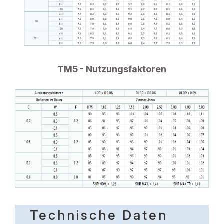
TM5 - Nutzungsfaktoren
Technische Daten