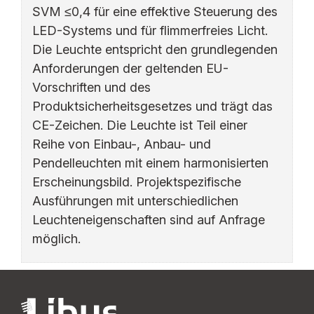
SVM ≤0,4 für eine effektive Steuerung des
LED-Systems und für flimmerfreies Licht.
Die Leuchte entspricht den grundlegenden
Anforderungen der geltenden EU-
Vorschriften und des
Produktsicherheitsgesetzes und trägt das
CE-Zeichen. Die Leuchte ist Teil einer
Reihe von Einbau-, Anbau- und
Pendelleuchten mit einem harmonisierten
Erscheinungsbild. Projektspezifische
Ausführungen mit unterschiedlichen
Leuchteneigenschaften sind auf Anfrage
möglich.