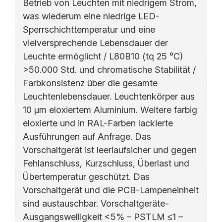
Betrieb von Leuchten mit niedrigem Strom,
was wiederum eine niedrige LED-
Sperrschichttemperatur und eine
vielversprechende Lebensdauer der
Leuchte ermöglicht / L80B10 (tq 25 °C)
>50.000 Std. und chromatische Stabilität /
Farbkonsistenz über die gesamte
Leuchtenlebensdauer. Leuchtenkörper aus
10 µm eloxiertem Aluminium. Weitere farbig
eloxierte und in RAL-Farben lackierte
Ausführungen auf Anfrage. Das
Vorschaltgerät ist leerlaufsicher und gegen
Fehlanschluss, Kurzschluss, Überlast und
Übertemperatur geschützt. Das
Vorschaltgerät und die PCB-Lampeneinheit
sind austauschbar. Vorschaltgeräte-
Ausgangswelligkeit <5% – PSTLM ≤1 –