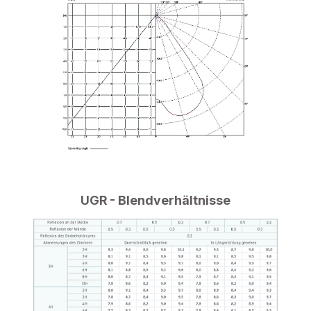
UGR - Blendverhältnisse