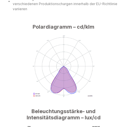
verschiedenen Produktionschargen innerhalb der EU-Richtlinie
variieren
Polardiagramm – cd/klm
Beleuchtungsstärke- und
Intensitätsdiagramm – lux/cd