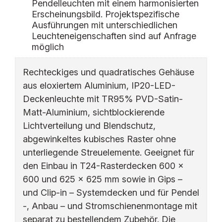
Pendelleuchten mit einem harmonisierten
Erscheinungsbild. Projektspezifische
Ausführungen mit unterschiedlichen
Leuchteneigenschaften sind auf Anfrage
möglich
Rechteckiges und quadratisches Gehäuse
aus eloxiertem Aluminium, IP20-LED-
Deckenleuchte mit TR95% PVD-Satin-
Matt-Aluminium, sichtblockierende
Lichtverteilung und Blendschutz,
abgewinkeltes kubisches Raster ohne
unterliegende Streuelemente. Geeignet für
den Einbau in T24-Rasterdecken 600 x
600 und 625 x 625 mm sowie in Gips –
und Clip-in – Systemdecken und für Pendel
-, Anbau – und Stromschienenmontage mit
separat zu bestellendem Zubehör. Die